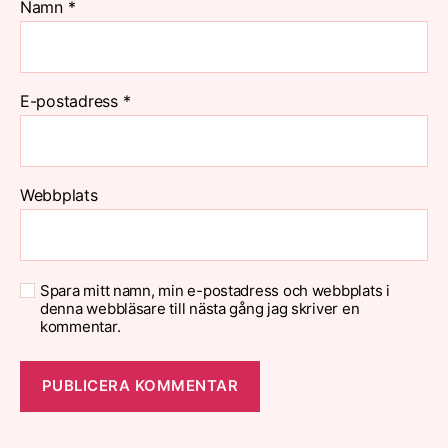
Namn
*
E-postadress
*
Webbplats
Spara mitt namn, min e-postadress och webbplats i
denna webbläsare till nästa gång jag skriver en
kommentar.