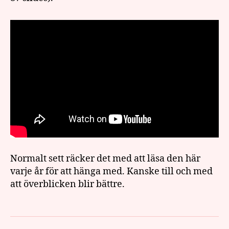
Normalt sett räcker det med att läsa den här
varje år för att hänga med. Kanske till och med
att överblicken blir bättre.