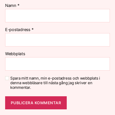
Namn
*
E-postadress
*
Webbplats
Spara mitt namn, min e-postadress och webbplats i
denna webbläsare till nästa gång jag skriver en
kommentar.