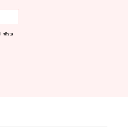
l nästa